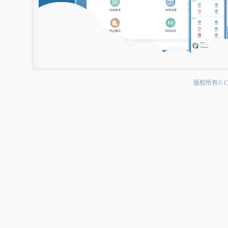
版权所有©Co