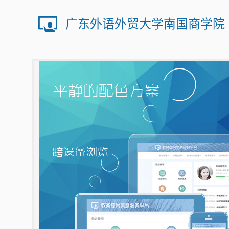
广东外语外贸大学南国商学院