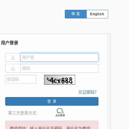
中文
English
用户登录
忘记密码？
登录
第三方登录方式:
教师登陆：输入用户名及密码，用户名为教师